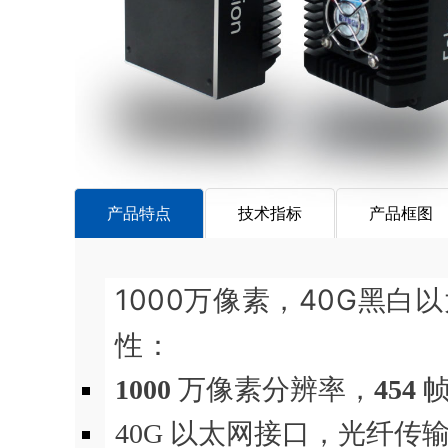
产品特点
技术指标
产品框图
1000万像素，40G黑白
性：
1000
万像素分辨率，
454
帧
40G 以太网接口，光纤传输，