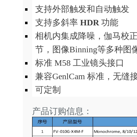
支持外部触发和自动触发
支持多斜率
HDR
功能
相机内集成降噪，伽马校
节，图像Binning等多种
标准 M58 工业镜头接口
兼容GenlCam 标准，无
可定制
产品订购信息：