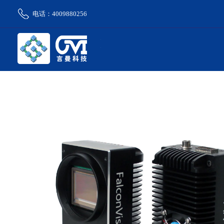
电话：4009880256