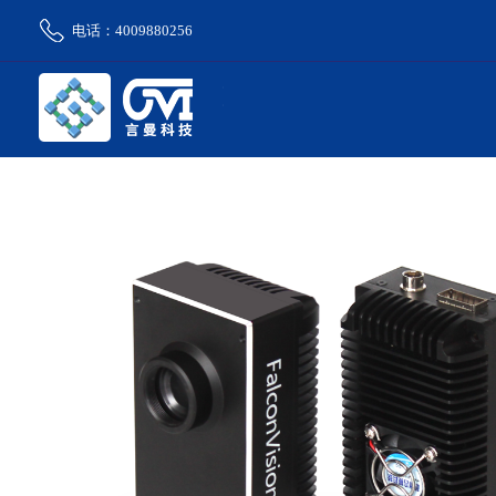
电话：4009880256