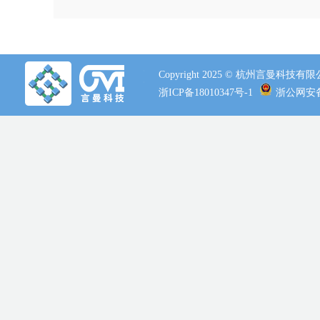
Copyright 2025 © 杭州言曼科技
浙ICP备18010347号-1
浙公网安备 3